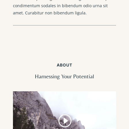
condimentum sodales in bibendum odio urna sit
amet. Curabitur non bibendum ligula.
ABOUT
Harnessing Your Potential