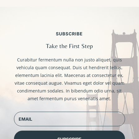
SUBSCRIBE
Take the First Step
Curabitur fermentum nulla non justo aliquet, quis
vehicula quam consequat. Duis ut hendrerit tellus,
elementum lacinia elit. Maecenas at consectetur ex,
vitae consequat augue. Vivamus eget dolor vel quam
condimentum sodales. In bibendum odio urna, sit
amet fermentum purus venenatis amet.