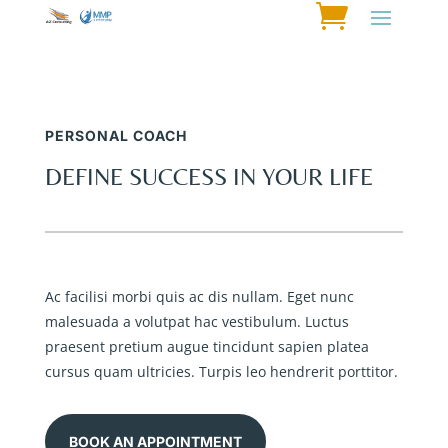
PERSONAL COACH
DEFINE SUCCESS IN YOUR LIFE
Ac facilisi morbi quis ac dis nullam. Eget nunc
malesuada a volutpat hac vestibulum. Luctus
praesent pretium augue tincidunt sapien platea
cursus quam ultricies. Turpis leo hendrerit porttitor.
BOOK AN APPOINTMENT