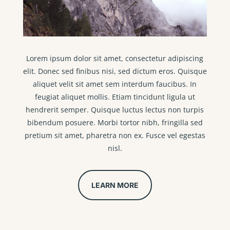
Lorem ipsum dolor sit amet, consectetur adipiscing
elit. Donec sed finibus nisi, sed dictum eros. Quisque
aliquet velit sit amet sem interdum faucibus. In
feugiat aliquet mollis. Etiam tincidunt ligula ut
hendrerit semper. Quisque luctus lectus non turpis
bibendum posuere. Morbi tortor nibh, fringilla sed
pretium sit amet, pharetra non ex. Fusce vel egestas
nisl.
LEARN MORE