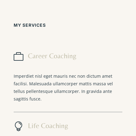
MY SERVICES

Career Coaching
Imperdiet nisl eget mauris nec non dictum amet
facilisi. Malesuada ullamcorper mattis massa vel
tellus pellentesque ullamcorper. In gravida ante
sagittis fusce.

Life Coaching