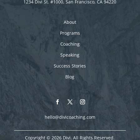
1234 Divi St. #1000, San Francisco, CA 94220
About
Programs
Coaching
Speaking
Success Stories
Blog
hello@divicoaching.com
Copyright © 2026 Divi. All Rights Reserved.