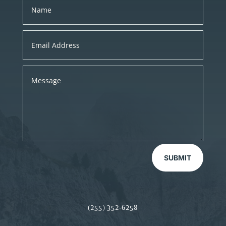
SUBMIT
(255) 352-6258