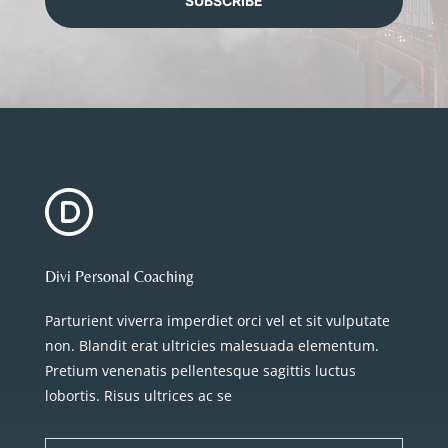
SUBSCRIBE
Divi Personal Coaching
Parturient viverra imperdiet orci vel et sit vulputate
non. Blandit erat ultricies malesuada elementum.
Pretium venenatis pellentesque sagittis luctus
lobortis. Risus ultrices ac se