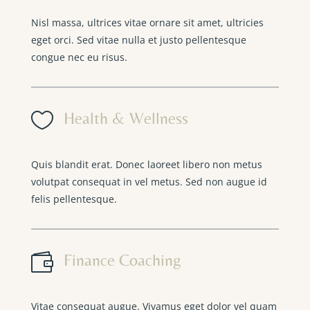
Nisl massa, ultrices vitae ornare sit amet, ultricies
eget orci. Sed vitae nulla et justo pellentesque
congue nec eu risus.

Health & Wellness
Quis blandit erat. Donec laoreet libero non metus
volutpat consequat in vel metus. Sed non augue id
felis pellentesque.

Finance Coaching
Vitae consequat augue. Vivamus eget dolor vel quam