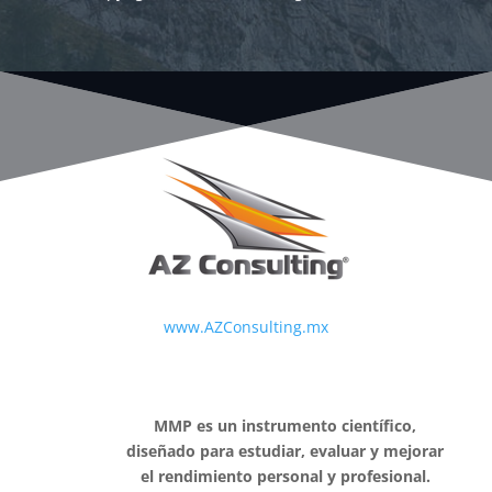
www.AZConsulting.mx
MMP es un instrumento científico,
diseñado para estudiar, evaluar y mejorar
el rendimiento personal y profesional.