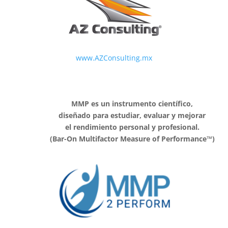
www.AZConsulting.mx
MMP es un instrumento científico,
diseñado para estudiar, evaluar y mejorar
el rendimiento personal y profesional.
(Bar-On Multifactor Measure of Performance™)